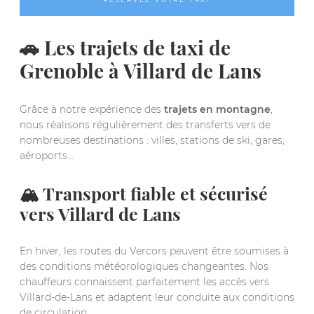
🚗 Les trajets de taxi de
Grenoble à Villard de Lans
Grâce à notre expérience des
trajets en montagne
,
nous réalisons régulièrement des transferts vers de
nombreuses destinations : villes, stations de ski, gares,
aéroports...
🏔️ Transport fiable et sécurisé
vers Villard de Lans
En hiver, les routes du Vercors peuvent être soumises à
des conditions météorologiques changeantes. Nos
chauffeurs connaissent parfaitement les accès vers
Villard-de-Lans et adaptent leur conduite aux conditions
de circulation.