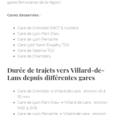
gares ferroviaires de la région.
Gares desservies :
Gare de Grenoble SNCF & routière
Gare de Lyon Part-Dieu
Gare de Lyon Perrache
Gare Lyon Saint-Exupéry TGV
Gare de Valence TGV
Gare de Chambéry
Durée de trajets vers Villard-de-
Lans depuis différentes gares
Gare de Grenoble → Villard-de-Lans : environ 45 à
55 min
Gare de Lyon Part-Dieu → Villard-de-Lans : environ
1h50 à 2h15
Gare de Lyon Perrache → Villard-de-Lans : environ