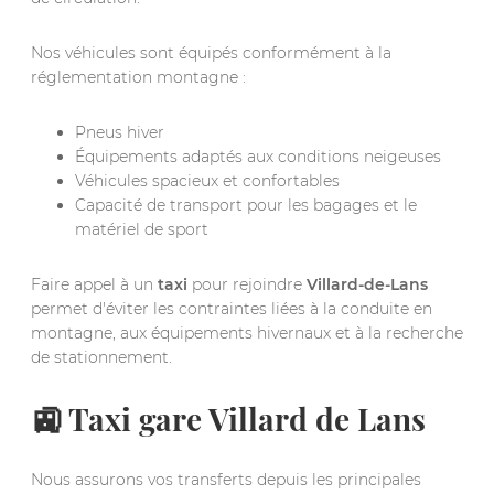
Nos véhicules sont équipés conformément à la
réglementation montagne :
Pneus hiver
Équipements adaptés aux conditions neigeuses
Véhicules spacieux et confortables
Capacité de transport pour les bagages et le
matériel de sport
Faire appel à un
taxi
pour rejoindre
Villard-de-Lans
permet d'éviter les contraintes liées à la conduite en
montagne, aux équipements hivernaux et à la recherche
de stationnement.
🚉 Taxi gare Villard de Lans
Nous assurons vos transferts depuis les principales