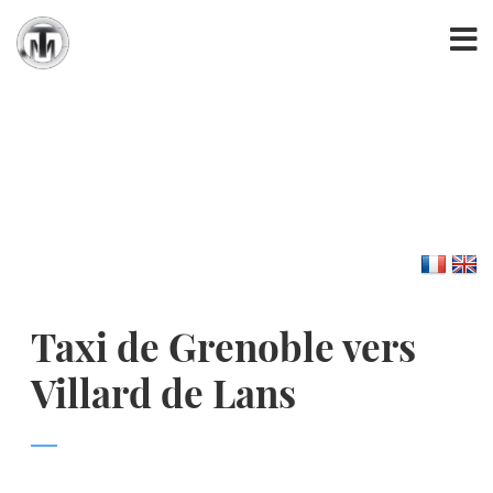
Taxi de Grenoble vers
Villard de Lans