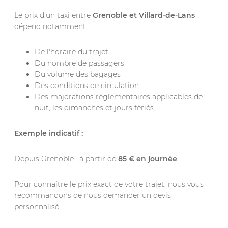
Le prix d'un taxi entre
Grenoble et Villard-de-Lans
dépend notamment :
De l'horaire du trajet
Du nombre de passagers
Du volume des bagages
Des conditions de circulation
Des majorations réglementaires applicables de
nuit, les dimanches et jours fériés
Exemple indicatif :
Depuis Grenoble : à partir de
85 € en journée
Pour connaître le prix exact de votre trajet, nous vous
recommandons de nous demander un devis
personnalisé.