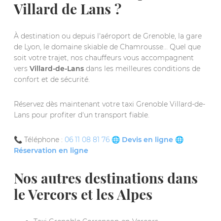
Villard de Lans ?
À destination ou depuis l'aéroport de Grenoble, la gare
de Lyon, le domaine skiable de Chamrousse... Quel que
soit votre trajet, nos chauffeurs vous accompagnent
vers
Villard-de-Lans
dans les meilleures conditions de
confort et de sécurité.
Réservez dès maintenant votre taxi Grenoble Villard-de-
Lans pour profiter d'un transport fiable.
📞 Téléphone :
06 11 08 81 76
🌐
Devis en ligne
🌐
Réservation en ligne
Nos autres destinations dans
le Vercors et les Alpes