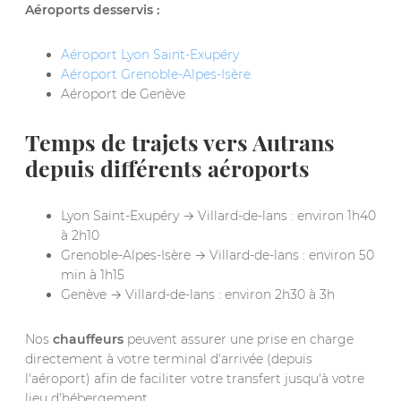
Aéroports desservis :
Aéroport Lyon Saint-Exupéry
Aéroport Grenoble-Alpes-Isère
Aéroport de Genève
Temps de trajets vers Autrans
depuis différents aéroports
Lyon Saint-Exupéry → Villard-de-lans : environ 1h40
à 2h10
Grenoble-Alpes-Isère → Villard-de-lans : environ 50
min à 1h15
Genève → Villard-de-lans : environ 2h30 à 3h
Nos
chauffeurs
peuvent assurer une prise en charge
directement à votre terminal d'arrivée (depuis
l'aéroport) afin de faciliter votre transfert jusqu'à votre
lieu d'hébergement.