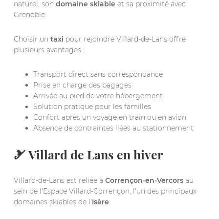
naturel, son
domaine skiable
et sa proximité avec
Grenoble.
Choisir un
taxi
pour rejoindre Villard-de-Lans offre
plusieurs avantages :
Transport direct sans correspondance
Prise en charge des bagages
Arrivée au pied de votre hébergement
Solution pratique pour les familles
Confort après un voyage en train ou en avion
Absence de contraintes liées au stationnement
🎿 Villard de Lans en hiver
Villard-de-Lans est reliée à
Corrençon-en-Vercors
au
sein de l'Espace Villard-Corrençon, l'un des principaux
domaines skiables de l'
Isère
.