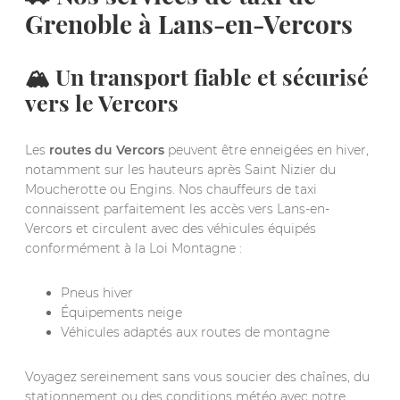
Grenoble à Lans-en-Vercors
🏔️ Un transport fiable et sécurisé
vers le Vercors
Les
routes du Vercors
peuvent être enneigées en hiver,
notamment sur les hauteurs après Saint Nizier du
Moucherotte ou Engins. Nos chauffeurs de taxi
connaissent parfaitement les accès vers Lans-en-
Vercors et circulent avec des véhicules équipés
conformément à la Loi Montagne :
Pneus hiver
Équipements neige
Véhicules adaptés aux routes de montagne
Voyagez sereinement sans vous soucier des chaînes, du
stationnement ou des conditions météo avec notre