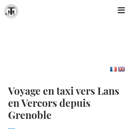
Voyage en taxi vers Lans
en Vercors depuis
Grenoble