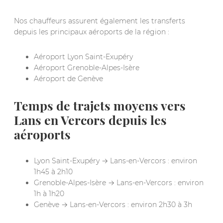
Nos chauffeurs assurent également les transferts
depuis les principaux aéroports de la région :
Aéroport Lyon Saint-Exupéry
Aéroport Grenoble-Alpes-Isère
Aéroport de Genève
Temps de trajets moyens vers
Lans en Vercors depuis les
aéroports
Lyon Saint-Exupéry → Lans-en-Vercors : environ
1h45 à 2h10
Grenoble-Alpes-Isère → Lans-en-Vercors : environ
1h à 1h20
Genève → Lans-en-Vercors : environ 2h30 à 3h