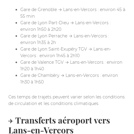
Gare de Grenoble → Lans-en-Vercors : environ 45 à
55 min
Gare de Lyon Part-Dieu → Lans-en-Vercors :
environ 1h50 à 2h20
Gare de Lyon Perrache → Lans-en-Vercors :
environ 1h35 à 2h
Gare de Lyon Saint-Exupéry TGV → Lans-en-
Vercors : environ 1h45 à 2h10
Gare de Valence TGV → Lans-en-Vercors : environ
1h20 à 1h40
Gare de Chambéry → Lans-en-Vercors : environ
1h30 à 1h50
Ces temps de trajets peuvent varier selon les conditions
de circulation et les conditions climatiques.
✈️ Transferts aéroport vers
Lans-en-Vercors