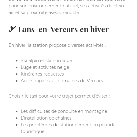
pour son environnement naturel, ses activités de plein
air et sa proximité avec Grenoble.
🎿 Lans-en-Vercors en hiver
En hiver, la station propose diverses activités :
Ski alpin et ski nordique
Luge et activités neige
Itinéraires raquettes
Accès rapide aux domaines du Vercors
Choisir le taxi pour votre trajet permet d’éviter :
Les difficultés de conduite en montagne
L’installation de chaînes
Les problèmes de stationnement en période
touristique