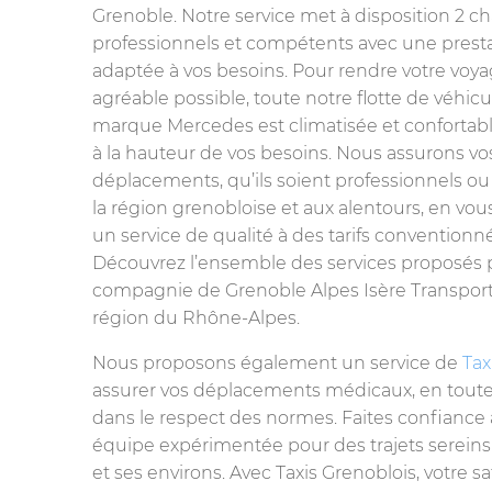
Grenoble. Notre service met à disposition 2 c
professionnels et compétents avec une prest
adaptée à vos besoins. Pour rendre votre voya
agréable possible, toute notre flotte de véhicu
marque Mercedes est climatisée et confortabl
à la hauteur de vos besoins. Nous assurons vo
déplacements, qu’ils soient professionnels ou
la région grenobloise et aux alentours, en vo
un service de qualité à des tarifs conventionné
Découvrez l’ensemble des services proposés p
compagnie de Grenoble Alpes Isère Transport
région du Rhône-Alpes.
Nous proposons également un service de
Tax
assurer vos déplacements médicaux, en toute 
dans le respect des normes. Faites confiance 
équipe expérimentée pour des trajets sereins
et ses environs. Avec Taxis Grenoblois, votre sa