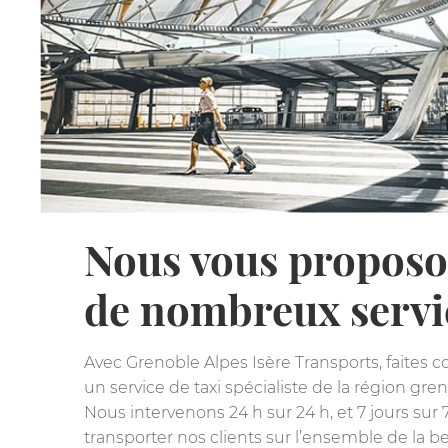
Nous vous propos
de nombreux servi
Avec Grenoble Alpes Isère Transports, faites c
un service de taxi spécialiste de la région gren
Nous intervenons 24 h sur 24 h, et 7 jours sur 
transporter nos clients sur l’ensemble de la bel