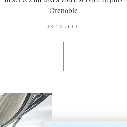
Grenoble
SCROLLEZ