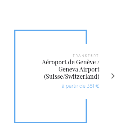
TRANSFERT
Aéroport de Genève /
Geneva Airport
(Suisse/Switzerland)
à partir de 381 €