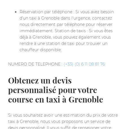
Réservation par téléphone : Si vous avez besoin
d’un taxi à Grenoble dans l'urgence, contactez
nous directement par téléphone pour réserver
immédiatement. Station de taxis : Si vous êtes
déjà à Grenoble, vous pouvez également vous
rendre à une station de taxi pour trouver un
chauffeur disponible.
NUMERO DE TELEPHONE :
(+33) (0) 6 11 08 81 76
Obtenez un devis
personnalisé pour votre
course en taxi à Grenoble
Si vous souhaitez avoir une estimation du prix de votre
taxi à Grenoble, nous vous proposons un service de
devis personnalisé. Il vous suffit de renseigner votre