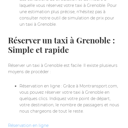
laquelle vous réservez votre taxi à Grenoble. Pour
une estimation plus précise, n'hésitez pas à
consulter notre outil de simulation de prix pour
un taxi à Grenoble.
Réserver un taxi à Grenoble :
Simple et rapide
Réserver un taxi à Grenoble est facile. Il existe plusieurs
moyens de procéder :
Réservation en ligne : Grâce à Montransport.com,
vous pouvez réserver votre taxi à Grenoble en
quelques clics. Indiquez votre point de départ,
votre destination, le nombre de passagers et nous
nous chargeons de tout le reste.
Réservation en ligne