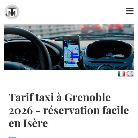
Tarif taxi à Grenoble
2026 - réservation facile
en Isère