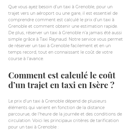
Que vous ayez besoin d’un taxi à Grenoble, pour un
trajet vers un aéroport ou une gare, il est essentiel de
comprendre comment est calculé le prix d’un taxi à
Grenoble et comment obtenir une estimation rapide.
De plus, réserver un taxi à Grenoble n’a jamais été aussi
simple grâce à Taxi Raynaud. Notre service vous permet
de réserver un taxi à Grenoble facilement et en un
temps record, tout en connaissant le coût de votre
course à l’avance.
Comment est calculé le coût
d’un trajet en taxi en Isère ?
Le prix d’un taxi à Grenoble dépend de plusieurs
éléments qui varient en fonction de la distance
parcourue, de l'heure de la journée et des conditions de
circulation. Voici les principaux critères de tarification
pour un taxi à Grenoble :