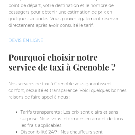
point de départ, votre destination et le nombre de
passagers pour obtenir une estimation de prix en
quelques secondes. Vous pouvez également réserver
directement après avoir consulté le tarif.
DEVIS EN LIGNE
Pourquoi choisir notre
service de taxi à Grenoble ?
Nos services de taxi à Grenoble vous garantissent
confort, sécurité et transparence. Voici quelques bonnes
raisons de faire appel à nous :
Tarifs transparents : Les prix sont clairs et sans
surprise. Nous vous informons en amont de tous
les frais applicables.
Disponibilité 24/7 : Nos chauffeurs sont