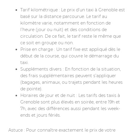
Tarif kilométrique : Le prix d’un taxi à Grenoble est
basé sur la distance parcourue. Le tarif au
kilomètre varie, notamment en fonction de
l’heure (jour ou nuit) et des conditions de
circulation. De ce fait, le tarif reste le même que
ce soit en groupe ou non.
Prise en charge : Un tarif fixe est appliqué dès le
début de la course, qui couvre le démarrage du
taxi.
Suppléments divers : En fonction de la situation,
des frais supplémentaires peuvent s’appliquer
(bagages, animaux, ou trajets pendant les heures
de pointe).
Horaires de jour et de nuit : Les tarifs des taxis à
Grenoble sont plus élevés en soirée, entre 19h et
7h, avec des différences aussi pendant les week-
ends et jours fériés.
Astuce : Pour connaître exactement le prix de votre