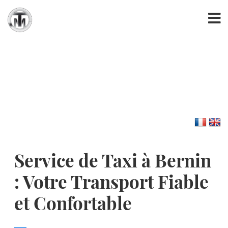
Service de Taxi à Bernin
: Votre Transport Fiable
et Confortable