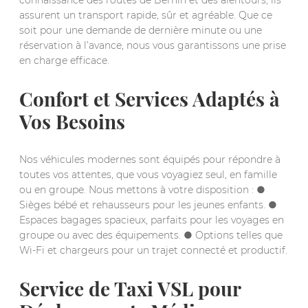
connaissance des routes de Bernin et des alentours, ils
assurent un transport rapide, sûr et agréable. Que ce
soit pour une demande de dernière minute ou une
réservation à l’avance, nous vous garantissons une prise
en charge efficace.
Confort et Services Adaptés à
Vos Besoins
Nos véhicules modernes sont équipés pour répondre à
toutes vos attentes, que vous voyagiez seul, en famille
ou en groupe. Nous mettons à votre disposition : ●
Sièges bébé et rehausseurs pour les jeunes enfants. ●
Espaces bagages spacieux, parfaits pour les voyages en
groupe ou avec des équipements. ● Options telles que
Wi-Fi et chargeurs pour un trajet connecté et productif.
Service de Taxi VSL pour