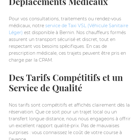
Déplacements Médicaux
Pour vos consultations, traitements ou rendez-vous
médicaux, notre
service de Taxi VSL (Véhicule Sanitaire
Léger)
est disponible à Bernin. Nos chauffeurs formés
assurent un transport sécurisé et discret, tout en
respectant vos besoins spécifiques. En cas de
prescription médicale, ces trajets peuvent être pris en
charge par la CPAM.
Des Tarifs Compétitifs et un
Service de Qualité
Nos tarifs sont compétitifs et affichés clairement dès la
réservation. Que ce soit pour un trajet local ou un
transfert longue distance, nous nous engageons à offrir
un excellent rapport qualité-prix. Pas de mauvaises
surprises : vous connaissez le coût de votre course à
l’avance.