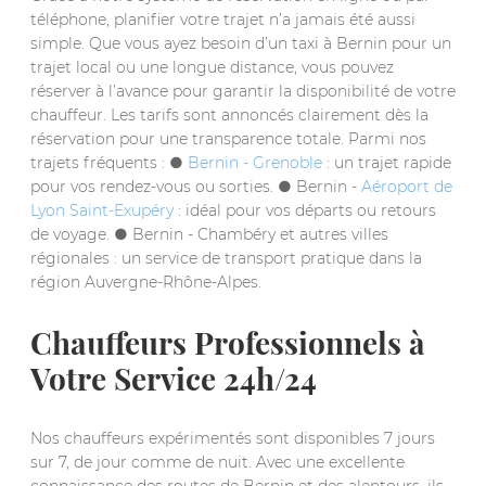
téléphone, planifier votre trajet n’a jamais été aussi
simple. Que vous ayez besoin d’un taxi à Bernin pour un
trajet local ou une longue distance, vous pouvez
réserver à l’avance pour garantir la disponibilité de votre
chauffeur. Les tarifs sont annoncés clairement dès la
réservation pour une transparence totale. Parmi nos
trajets fréquents : ●
Bernin - Grenoble
: un trajet rapide
pour vos rendez-vous ou sorties. ● Bernin -
Aéroport de
Lyon Saint-Exupéry
: idéal pour vos départs ou retours
de voyage. ● Bernin - Chambéry et autres villes
régionales : un service de transport pratique dans la
région Auvergne-Rhône-Alpes.
Chauffeurs Professionnels à
Votre Service 24h/24
Nos chauffeurs expérimentés sont disponibles 7 jours
sur 7, de jour comme de nuit. Avec une excellente